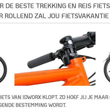
R DE BESTE TREKKING EN REIS FIETS
 ROLLEND ZAL JOU FIETSVAKANTIE
IETS VAN IDWORX KLOPT. ZO HOEF JIJ JE MAAR
LGENDE BESTEMMING WORDT.