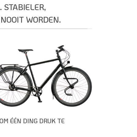
. STABIELER,
 NOOIT WORDEN.
 OM ÉÉN DING DRUK TE