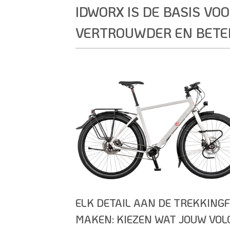
IDWORX IS DE BASIS VOO
VERTROUWDER EN BETER
ELK DETAIL AAN DE TREKKINGF
MAKEN: KIEZEN WAT JOUW VO