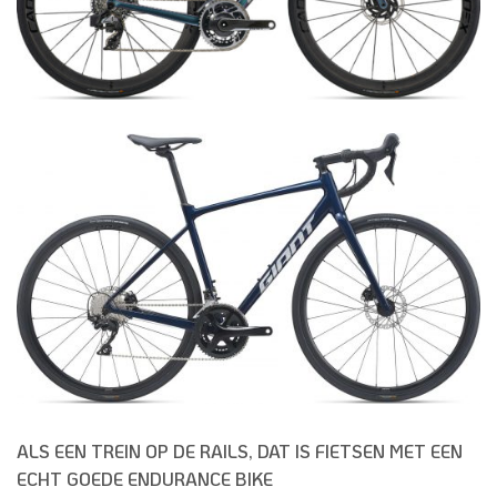
ALS EEN TREIN OP DE RAILS, DAT IS FIETSEN MET EEN
ECHT GOEDE ENDURANCE BIKE