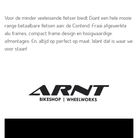
Voor de minder veeleisende fietser biedt Giant een hele mooie
range betaalbare fietsen aan: de Contend. Fraai afgewerkte
alu frames, compact frame design en hoogwaardige
afmontages. En, altijd op perfect op maat. Want dat is waar we
voor staan!